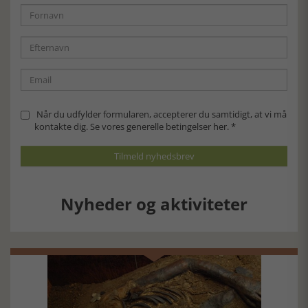
Når du udfylder formularen, accepterer du samtidigt, at vi må
kontakte dig. Se vores generelle betingelser
her
. *
Nyheder og aktiviteter