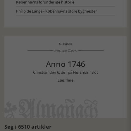
Københavns forunderlige historie
Philip de Lange - Københavns store bygmester
6. august
Anno 1746
Christian den 6. dør på Hørsholm slot
Læs flere
Søg i 6510 artikler