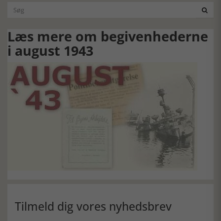

Læs mere om begivenhederne
i august 1943
Tilmeld dig vores nyhedsbrev