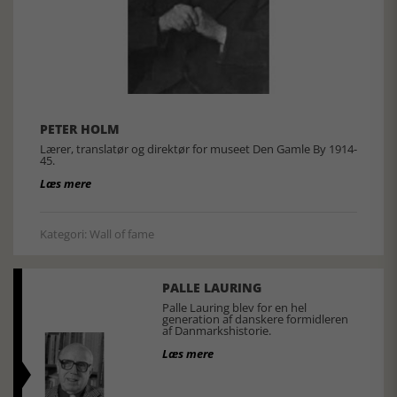
PETER HOLM
Lærer, translatør og direktør for museet Den Gamle By 1914-
45.
Læs mere
Kategori: Wall of fame
PALLE LAURING
Palle Lauring blev for en hel
generation af danskere formidleren
af Danmarkshistorie.
Læs mere