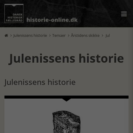
Julenissens historie
Temaer
Årstidens skikke
Jul




Julenissens historie
Julenissens historie