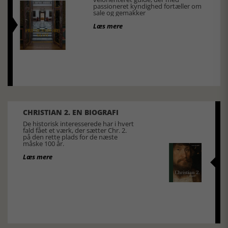
passioneret kyndighed fortæller om
sale og gemakker
Læs mere
CHRISTIAN 2. EN BIOGRAFI
De historisk interesserede har i hvert
fald fået et værk, der sætter Chr. 2.
på den rette plads for de næste
måske 100 år.
Læs mere