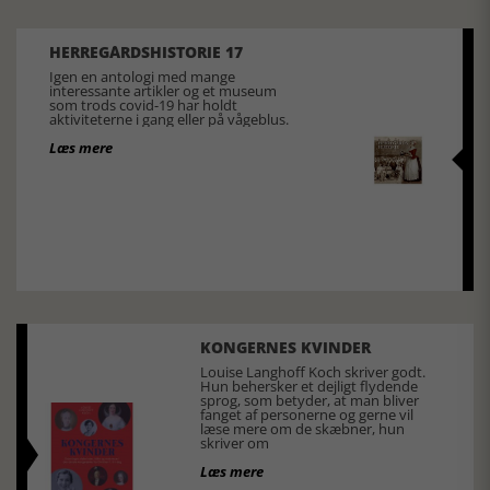
HERREGÅRDSHISTORIE 17
Igen en antologi med mange
interessante artikler og et museum
som trods covid-19 har holdt
aktiviteterne i gang eller på vågeblus.
Læs mere
KONGERNES KVINDER
Louise Langhoff Koch skriver godt.
Hun behersker et dejligt flydende
sprog, som betyder, at man bliver
fanget af personerne og gerne vil
læse mere om de skæbner, hun
skriver om
Læs mere