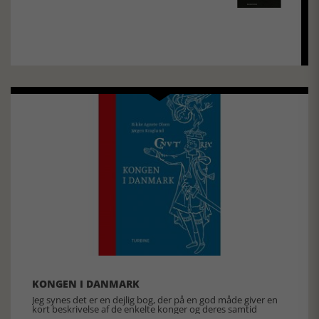
KONGEN I DANMARK
Jeg synes det er en dejlig bog, der på en god måde giver en
kort beskrivelse af de enkelte konger og deres samtid