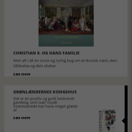
CHRISTIAN 9. OG HANS FAMILIE
Men alt i alt en smuk og nyttig bog om et ikonisk værk, dets
tilblivelse og dets skaber.
Læs mere
GRØNLÆNDERNES KONGEHUS
Det er en positiv og godt beskrevet
gavebog, som især royalt
interesserede kan have meget glæde
af
Læs mere