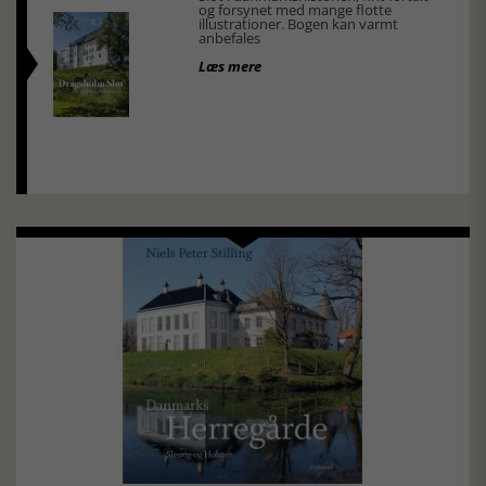
og forsynet med mange flotte
illustrationer. Bogen kan varmt
anbefales
Læs mere