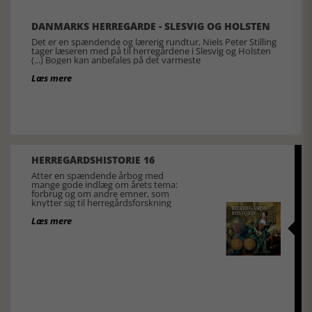
DANMARKS HERREGÅRDE - SLESVIG OG HOLSTEN
Det er en spændende og lærerig rundtur, Niels Peter Stilling
tager læseren med på til herregårdene i Slesvig og Holsten
(...) Bogen kan anbefales på det varmeste
Læs mere
HERREGÅRDSHISTORIE 16
Atter en spændende årbog med
mange gode indlæg om årets tema:
forbrug og om andre emner, som
knytter sig til herregårdsforskning
Læs mere