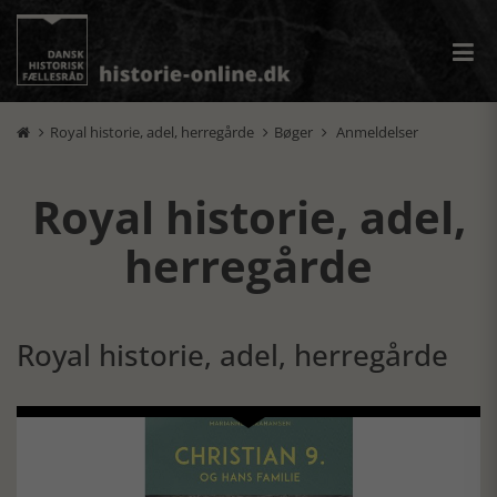
Royal historie, adel, herregårde
Bøger
Anmeldelser



Royal historie, adel,
herregårde
Royal historie, adel, herregårde