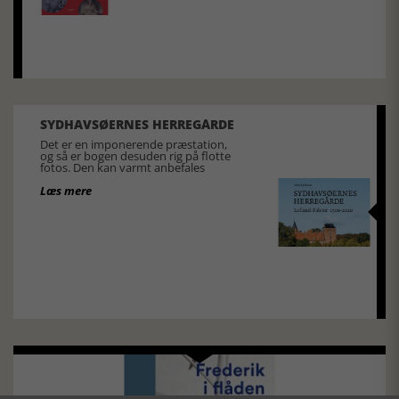
SYDHAVSØERNES HERREGÅRDE
Det er en imponerende præstation,
og så er bogen desuden rig på flotte
fotos. Den kan varmt anbefales
Læs mere