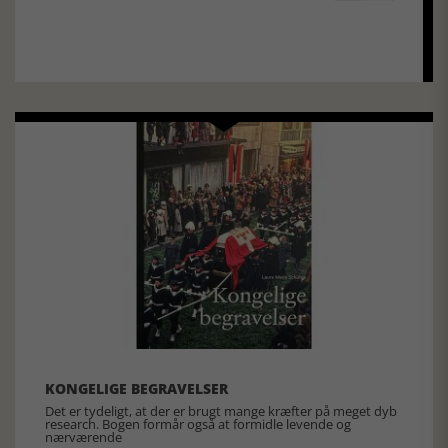
KONGELIGE BEGRAVELSER
Det er tydeligt, at der er brugt mange kræfter på meget dyb
research. Bogen formår også at formidle levende og
nærværende