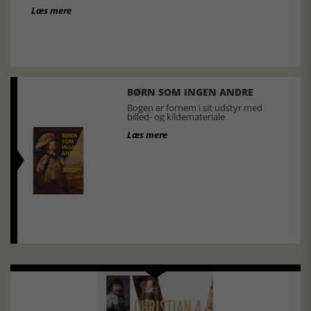
Læs mere
BØRN SOM INGEN ANDRE
Bogen er fornem i sit udstyr med
billed- og kildemateriale
Læs mere