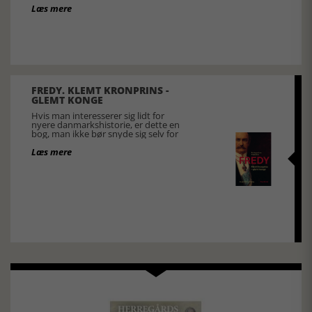
Læs mere
FREDY. KLEMT KRONPRINS -
GLEMT KONGE
Hvis man interesserer sig lidt for
nyere danmarkshistorie, er dette en
bog, man ikke bør snyde sig selv for
Læs mere