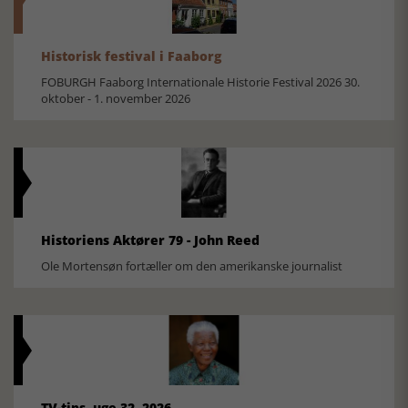
Historisk festival i Faaborg
FOBURGH Faaborg Internationale Historie Festival 2026 30.
oktober - 1. november 2026
Historiens Aktører 79 - John Reed
Ole Mortensøn fortæller om den amerikanske journalist
TV-tips, uge 32, 2026