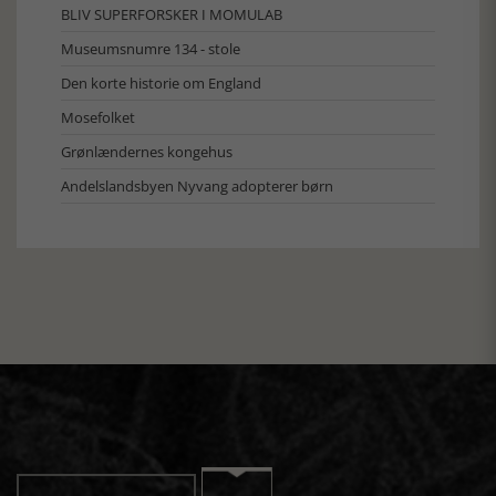
BLIV SUPERFORSKER I MOMULAB
Museumsnumre 134 - stole
Den korte historie om England
Mosefolket
Grønlændernes kongehus
Andelslandsbyen Nyvang adopterer børn