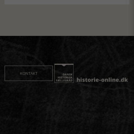
KONTAKT