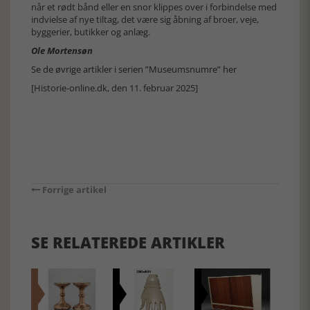
når et rødt bånd eller en snor klippes over i forbindelse med
indvielse af nye tiltag, det være sig åbning af broer, veje,
byggerier, butikker og anlæg.
Ole Mortensøn
Se de øvrige artikler i serien ”Museumsnumre” her
[Historie-online.dk, den 11. februar 2025]
Forrige artikel
SE RELATEREDE ARTIKLER