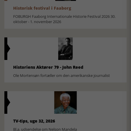
Historisk festival i Faaborg
FOBURGH Faaborg Internationale Historie Festival 2026 30.
oktober - 1. november 2026
Historiens Aktører 79 - John Reed
Ole Mortensøn fortæller om den amerikanske journalist
TV-tips, uge 32, 2026
Bl.a. udsendelse om Nelson Mandela