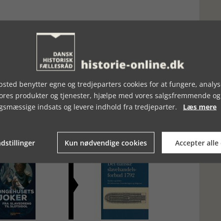
sted benytter egne og tredjeparters cookies for at fungere, analys
vores produkter og tjenester, hjælpe med vores salgsfremmende og
gsmæssige indsats og levere indhold fra tredjeparter.
Læs mere
dstillinger
Kun nødvendige cookies
Accepter alle