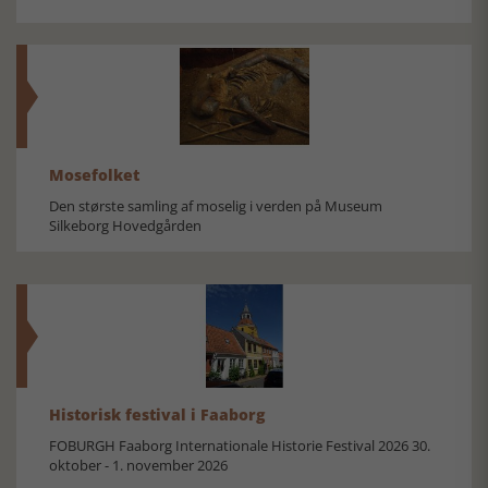
Mosefolket
Den største samling af moselig i verden på Museum
Silkeborg Hovedgården
Historisk festival i Faaborg
FOBURGH Faaborg Internationale Historie Festival 2026 30.
oktober - 1. november 2026