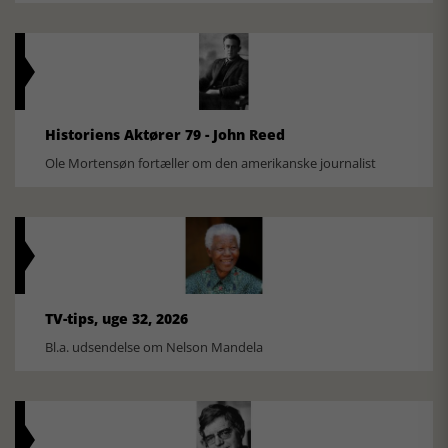
Historiens Aktører 79 - John Reed
Ole Mortensøn fortæller om den amerikanske journalist
TV-tips, uge 32, 2026
Bl.a. udsendelse om Nelson Mandela