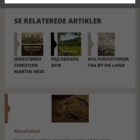
SE RELATEREDE ARTIKLER
JERNSTØBER
VEJLEBOGEN
KULTURHISTORIER
CHRISTIAN
2019
FRA BY OG LAND
MARTIN HESS
Mosefolket