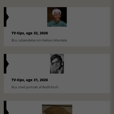
TV-tips, uge 32, 2026
Bl.a. udsendelse om Nelson Mandela
TV-tips, uge 31, 2026
Bl.a. med portræt af Bodil Koch