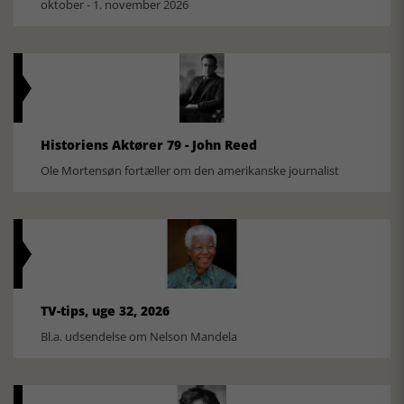
oktober - 1. november 2026
Historiens Aktører 79 - John Reed
Ole Mortensøn fortæller om den amerikanske journalist
TV-tips, uge 32, 2026
Bl.a. udsendelse om Nelson Mandela