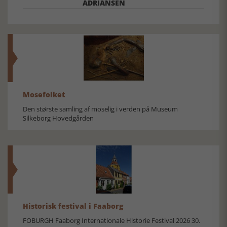
ADRIANSEN
Mosefolket
Den største samling af moselig i verden på Museum
Silkeborg Hovedgården
Historisk festival i Faaborg
FOBURGH Faaborg Internationale Historie Festival 2026 30.