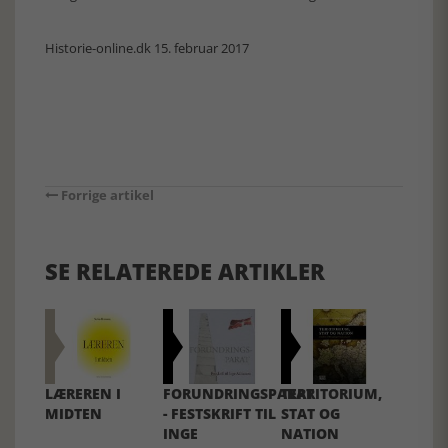
Historie-online.dk 15. februar 2017
Forrige artikel
SE RELATEREDE ARTIKLER
LÆREREN I
FORUNDRINGSPARAT
TERRITORIUM,
MIDTEN
- FESTSKRIFT TIL
STAT OG
INGE
NATION