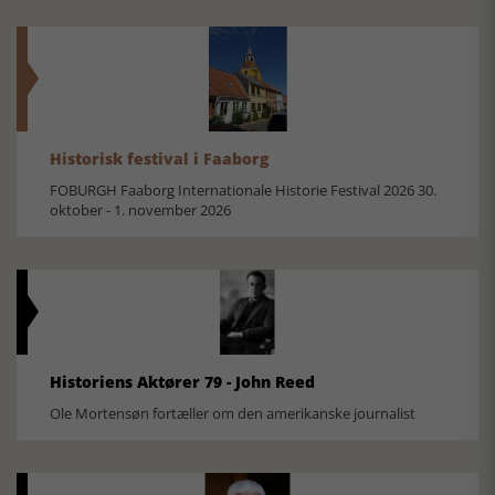
Historisk festival i Faaborg
FOBURGH Faaborg Internationale Historie Festival 2026 30.
oktober - 1. november 2026
Historiens Aktører 79 - John Reed
Ole Mortensøn fortæller om den amerikanske journalist