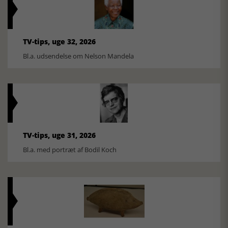
TV-tips, uge 32, 2026
Bl.a. udsendelse om Nelson Mandela
TV-tips, uge 31, 2026
Bl.a. med portræt af Bodil Koch