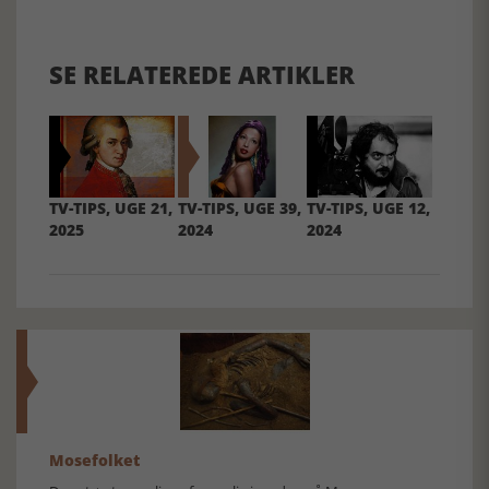
SE RELATEREDE ARTIKLER
TV-TIPS, UGE 21,
TV-TIPS, UGE 39,
TV-TIPS, UGE 12,
2025
2024
2024
Mosefolket