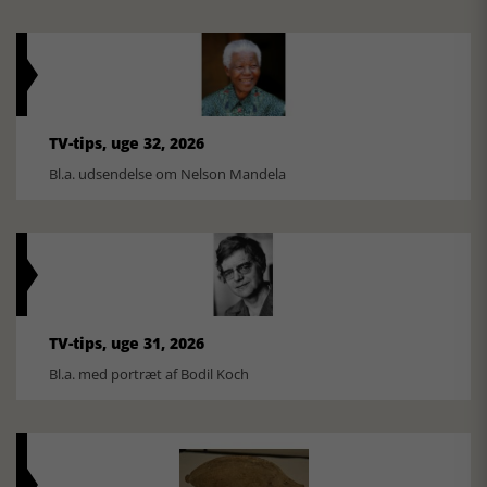
TV-tips, uge 32, 2026
Bl.a. udsendelse om Nelson Mandela
TV-tips, uge 31, 2026
Bl.a. med portræt af Bodil Koch