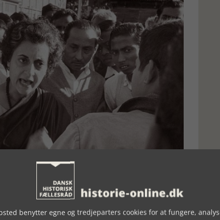
sted benytter egne og tredjeparters cookies for at fungere, analys