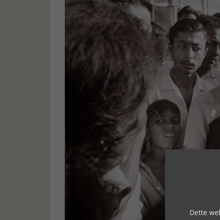
Dette web