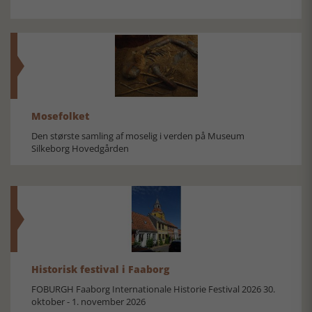
Mosefolket
Den største samling af moselig i verden på Museum
Silkeborg Hovedgården
Historisk festival i Faaborg
FOBURGH Faaborg Internationale Historie Festival 2026 30.
oktober - 1. november 2026