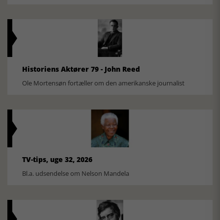
Historiens Aktører 79 - John Reed
Ole Mortensøn fortæller om den amerikanske journalist
TV-tips, uge 32, 2026
Bl.a. udsendelse om Nelson Mandela