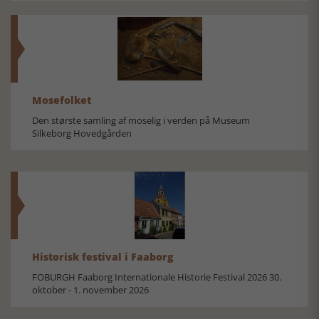
Mosefolket
Den største samling af moselig i verden på Museum
Silkeborg Hovedgården
Historisk festival i Faaborg
FOBURGH Faaborg Internationale Historie Festival 2026 30.
oktober - 1. november 2026