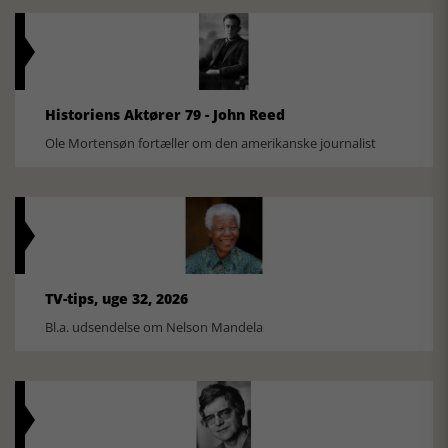
Historiens Aktører 79 - John Reed
Ole Mortensøn fortæller om den amerikanske journalist
TV-tips, uge 32, 2026
Bl.a. udsendelse om Nelson Mandela