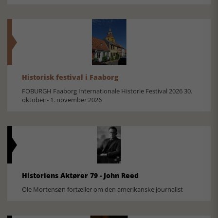
Historisk festival i Faaborg
FOBURGH Faaborg Internationale Historie Festival 2026 30.
oktober - 1. november 2026
Historiens Aktører 79 - John Reed
Ole Mortensøn fortæller om den amerikanske journalist