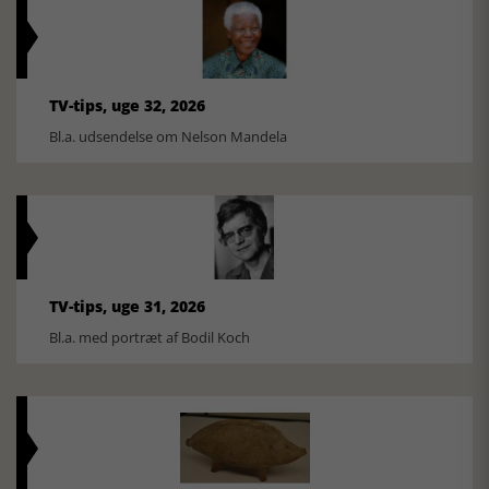
TV-tips, uge 32, 2026
Bl.a. udsendelse om Nelson Mandela
TV-tips, uge 31, 2026
Bl.a. med portræt af Bodil Koch