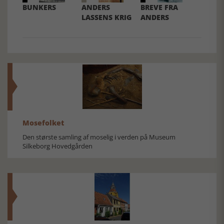
BUNKERS
ANDERS
BREVE FRA
LASSENS KRIG
ANDERS
Mosefolket
Den største samling af moselig i verden på Museum
Silkeborg Hovedgården