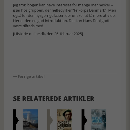
Jeg tror, bogen kan have interesse for mange mennesker –
især hos gruppen, der heltedyrker ”Frikorps Danmark”. Men
også for den nysgerrige læser, der ønsker at få mere at vide.
Her er den en god introduktion. Det kan Hans Dahl godt
være tilfreds med.
[Historie-online.dk, den 26. februar 2025]
Forrige artikel
SE RELATEREDE ARTIKLER