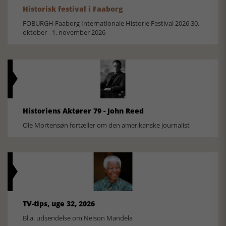
Historisk festival i Faaborg
FOBURGH Faaborg Internationale Historie Festival 2026 30.
oktober - 1. november 2026
Historiens Aktører 79 - John Reed
Ole Mortensøn fortæller om den amerikanske journalist
TV-tips, uge 32, 2026
Bl.a. udsendelse om Nelson Mandela