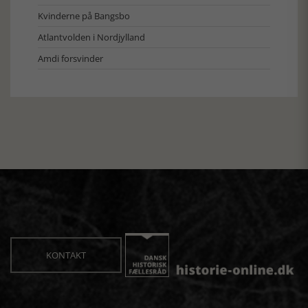
Kvinderne på Bangsbo
Atlantvolden i Nordjylland
Amdi forsvinder
KONTAKT