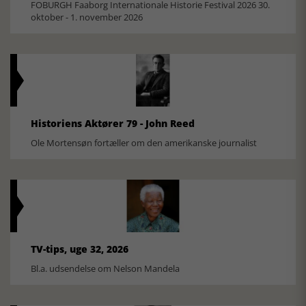
FOBURGH Faaborg Internationale Historie Festival 2026 30.
oktober - 1. november 2026
Historiens Aktører 79 - John Reed
Ole Mortensøn fortæller om den amerikanske journalist
TV-tips, uge 32, 2026
Bl.a. udsendelse om Nelson Mandela