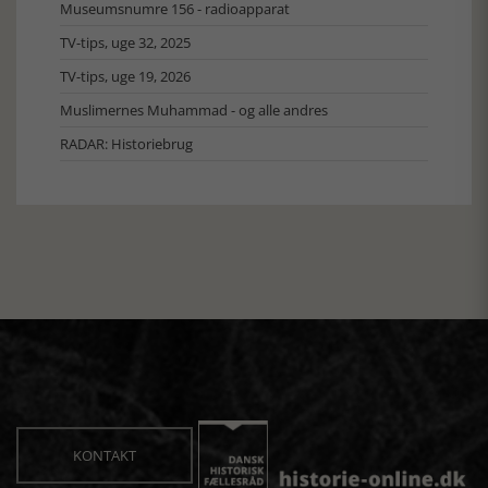
Museumsnumre 156 - radioapparat
TV-tips, uge 32, 2025
TV-tips, uge 19, 2026
Muslimernes Muhammad - og alle andres
RADAR: Historiebrug
KONTAKT