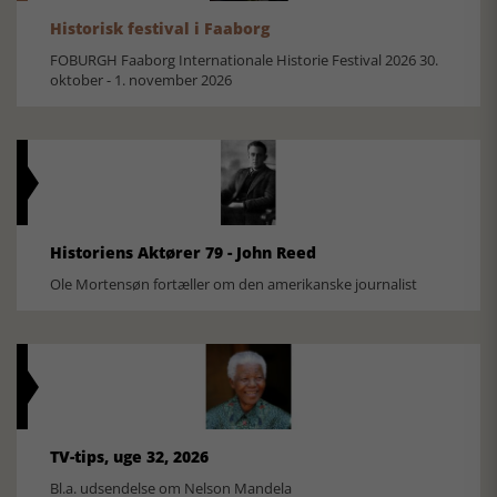
Historisk festival i Faaborg
FOBURGH Faaborg Internationale Historie Festival 2026 30.
oktober - 1. november 2026
Historiens Aktører 79 - John Reed
Ole Mortensøn fortæller om den amerikanske journalist
TV-tips, uge 32, 2026
Bl.a. udsendelse om Nelson Mandela