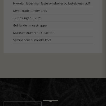
Hvordan laver man fastelavnsboller og fastelavnsmad?
Demokratiet under pres
TV-tips, uge 10, 2026
Guirlander, musetrapper
Museumsnumre 135 - søkort
Seminar om historiske kort