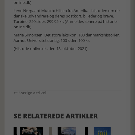
online.dk)
Lene Nørgaard Munch: Hilsen fra Amerika - historien om de
danske udvandrere og deres postkort, billeder og breve.
Turbine. 250 sider. 299,95 kr. (Anmeldes senere på historie-
online.dk)
Maria Simonsen: Det store leksikon. 100 danmarkshistorier.
Aarhus Universitetsforlag. 100 sider. 100 kr.
[Historie-online.dk, den 13. oktober 2021]
Forrige artikel
SE RELATEREDE ARTIKLER