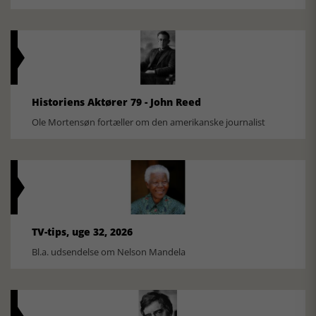
Historiens Aktører 79 - John Reed
Ole Mortensøn fortæller om den amerikanske journalist
TV-tips, uge 32, 2026
Bl.a. udsendelse om Nelson Mandela