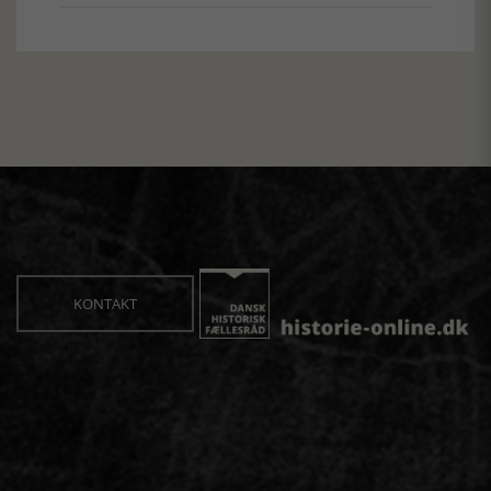
KONTAKT