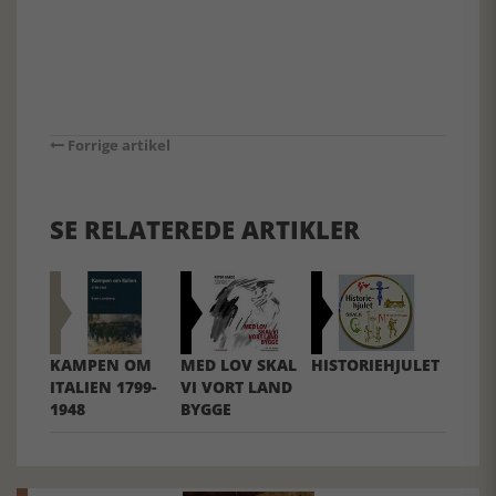
Forrige artikel
SE RELATEREDE ARTIKLER
KAMPEN OM
MED LOV SKAL
HISTORIEHJULET
ITALIEN 1799-
VI VORT LAND
1948
BYGGE