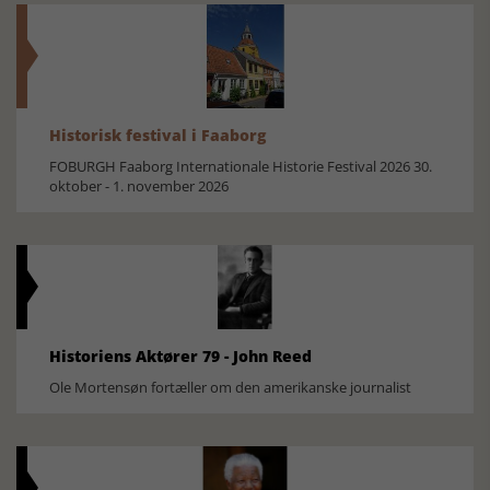
Historisk festival i Faaborg
FOBURGH Faaborg Internationale Historie Festival 2026 30.
oktober - 1. november 2026
Historiens Aktører 79 - John Reed
Ole Mortensøn fortæller om den amerikanske journalist