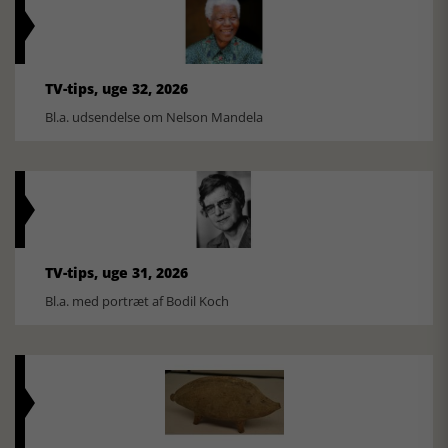
TV-tips, uge 32, 2026
Bl.a. udsendelse om Nelson Mandela
TV-tips, uge 31, 2026
Bl.a. med portræt af Bodil Koch