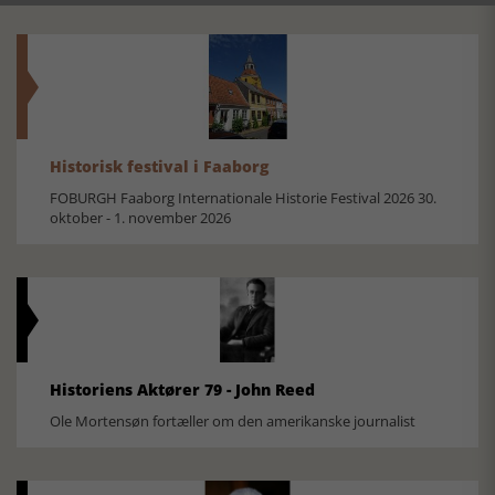
Historisk festival i Faaborg
FOBURGH Faaborg Internationale Historie Festival 2026 30.
oktober - 1. november 2026
Historiens Aktører 79 - John Reed
Ole Mortensøn fortæller om den amerikanske journalist