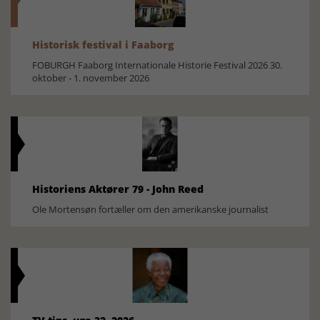
Historisk festival i Faaborg
FOBURGH Faaborg Internationale Historie Festival 2026 30.
oktober - 1. november 2026
Historiens Aktører 79 - John Reed
Ole Mortensøn fortæller om den amerikanske journalist