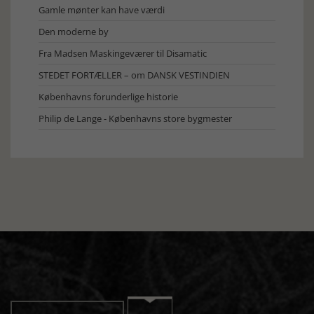
Gamle mønter kan have værdi
Den moderne by
Fra Madsen Maskingeværer til Disamatic
STEDET FORTÆLLER – om DANSK VESTINDIEN
Københavns forunderlige historie
Philip de Lange - Københavns store bygmester