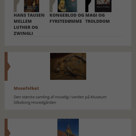
HANS TAUSEN
KONGEBLOD OG
MAGI OG
MELLEM
FYRSTEDØMME
TROLDDOM
LUTHER OG
ZWINGLI
Mosefolket
Den største samling af moselig i verden på Museum
Silkeborg Hovedgården