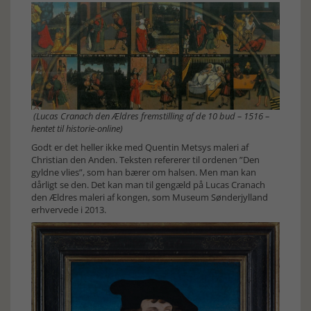
(Lucas Cranach den Ældres fremstilling af de 10 bud – 1516 –
hentet til historie-online)
Godt er det heller ikke med Quentin Metsys maleri af
Christian den Anden. Teksten refererer til ordenen ”Den
gyldne vlies”, som han bærer om halsen. Men man kan
dårligt se den. Det kan man til gengæld på Lucas Cranach
den Ældres maleri af kongen, som Museum Sønderjylland
erhvervede i 2013.