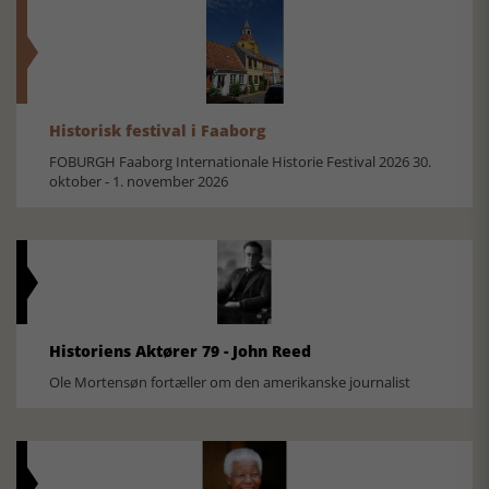
Historisk festival i Faaborg
FOBURGH Faaborg Internationale Historie Festival 2026 30.
oktober - 1. november 2026
Historiens Aktører 79 - John Reed
Ole Mortensøn fortæller om den amerikanske journalist