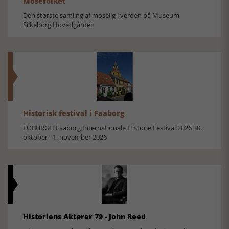
Mosefolket
Den største samling af moselig i verden på Museum
Silkeborg Hovedgården
Historisk festival i Faaborg
FOBURGH Faaborg Internationale Historie Festival 2026 30.
oktober - 1. november 2026
Historiens Aktører 79 - John Reed