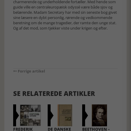
charmerende og underholdende fortæller. Med hende som
guide ville en centraleuropæisk odyssé være både sjov og
belærende. Madam Secretary har med sin seneste bog givet
sine læsere en dybt personlig, rørende og vedkommende
beretning om de mange tragedier, der ramte den unge stat.
Og af det mod, som tjekker viste under krigen og efter.
Forrige artikel
SE RELATEREDE ARTIKLER
FREDERIK
DE DANSKE
BEETHOVEN -