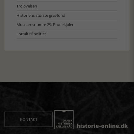
Trolovelsen
Historiens største gravfund
Museumsnumre 29: Brudekjolen
Fortalt til politiet
KONTAKT