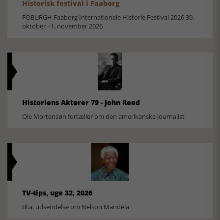
Historisk festival i Faaborg
FOBURGH Faaborg Internationale Historie Festival 2026 30.
oktober - 1. november 2026
Historiens Aktører 79 - John Reed
Ole Mortensøn fortæller om den amerikanske journalist
TV-tips, uge 32, 2026
Bl.a. udsendelse om Nelson Mandela