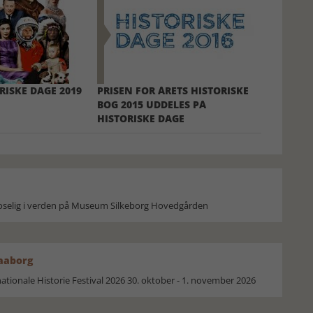
RISKE DAGE 2019
PRISEN FOR ÅRETS HISTORISKE
BOG 2015 UDDELES PÅ
HISTORISKE DAGE
moselig i verden på Museum Silkeborg Hovedgården
Faaborg
ionale Historie Festival 2026 30. oktober - 1. november 2026