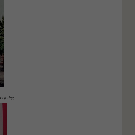
s forlag.