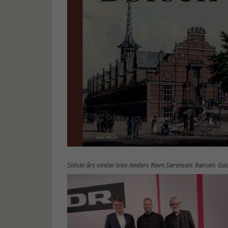
Sidste års vinder blev Anders Ravn Sørensen: Børsen. Gad