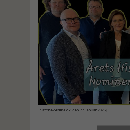
[historie-oinline.dk, den 22. januar 2026]