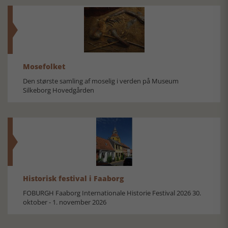
Mosefolket
Den største samling af moselig i verden på Museum
Silkeborg Hovedgården
Historisk festival i Faaborg
FOBURGH Faaborg Internationale Historie Festival 2026 30.
oktober - 1. november 2026