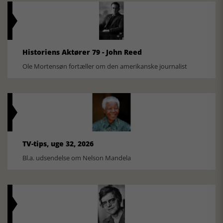
Historiens Aktører 79 - John Reed
Ole Mortensøn fortæller om den amerikanske journalist
TV-tips, uge 32, 2026
Bl.a. udsendelse om Nelson Mandela