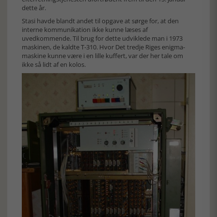
dette år.
Stasi havde blandt andet til opgave at sørge for, at den
interne kommunikation ikke kunne læses af
uvedkommende. Til brug for dette udviklede man i 1973
maskinen, de kaldte T-310. Hvor Det tredje Riges enigma-
maskine kunne være i en lille kuffert, var der her tale om
ikke så lidt af en kolos.