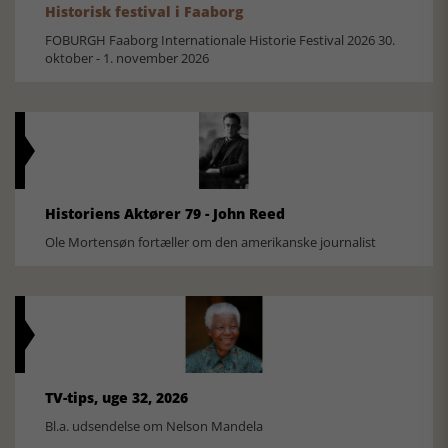
Historisk festival i Faaborg
FOBURGH Faaborg Internationale Historie Festival 2026 30.
oktober - 1. november 2026
Historiens Aktører 79 - John Reed
Ole Mortensøn fortæller om den amerikanske journalist
TV-tips, uge 32, 2026
Bl.a. udsendelse om Nelson Mandela