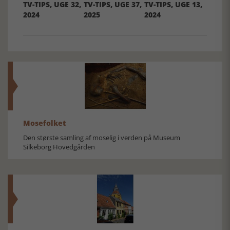
TV-TIPS, UGE 32,
TV-TIPS, UGE 37,
TV-TIPS, UGE 13,
2024
2025
2024
Mosefolket
Den største samling af moselig i verden på Museum
Silkeborg Hovedgården