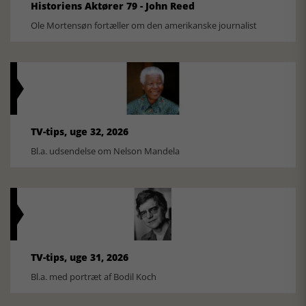
Historiens Aktører 79 - John Reed
Ole Mortensøn fortæller om den amerikanske journalist
TV-tips, uge 32, 2026
Bl.a. udsendelse om Nelson Mandela
TV-tips, uge 31, 2026
Bl.a. med portræt af Bodil Koch