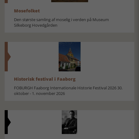
Mosefolket
Den største samling af moselig i verden på Museum
Silkeborg Hovedgården
Historisk festival i Faaborg
FOBURGH Faaborg Internationale Historie Festival 2026 30.
oktober - 1. november 2026