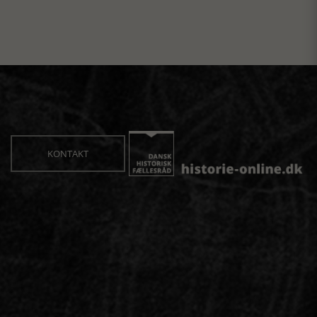
KONTAKT