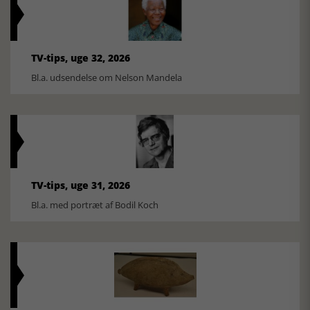
TV-tips, uge 32, 2026
Bl.a. udsendelse om Nelson Mandela
TV-tips, uge 31, 2026
Bl.a. med portræt af Bodil Koch