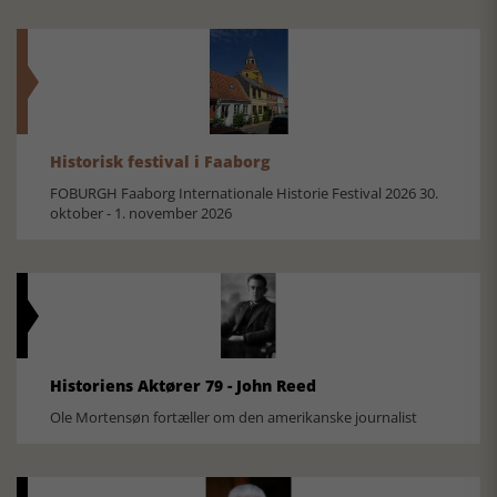
Historisk festival i Faaborg
FOBURGH Faaborg Internationale Historie Festival 2026 30.
oktober - 1. november 2026
Historiens Aktører 79 - John Reed
Ole Mortensøn fortæller om den amerikanske journalist