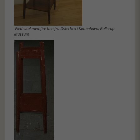
Piedestal med fire ben fra Østerbro i København, Ballerup
Museum