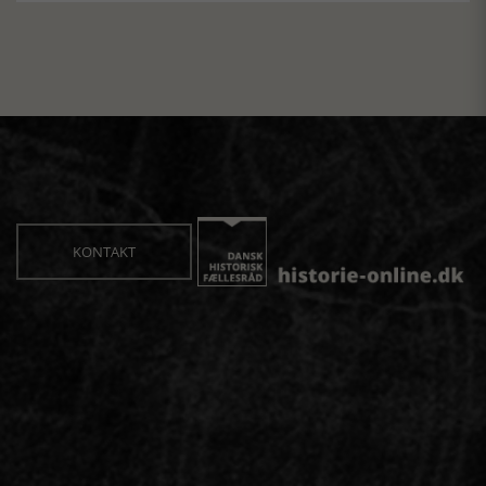
KONTAKT