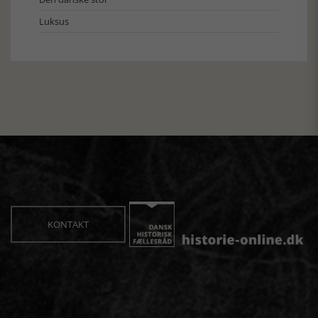
Luksus
KONTAKT