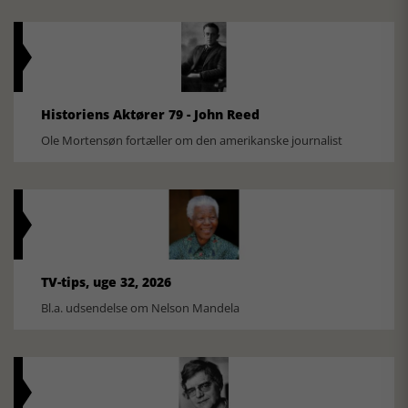
Historiens Aktører 79 - John Reed
Ole Mortensøn fortæller om den amerikanske journalist
TV-tips, uge 32, 2026
Bl.a. udsendelse om Nelson Mandela