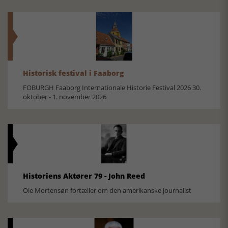
Historisk festival i Faaborg
FOBURGH Faaborg Internationale Historie Festival 2026 30.
oktober - 1. november 2026
Historiens Aktører 79 - John Reed
Ole Mortensøn fortæller om den amerikanske journalist