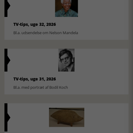
TV-tips, uge 32, 2026
Bl.a. udsendelse om Nelson Mandela
TV-tips, uge 31, 2026
Bl.a. med portræt af Bodil Koch