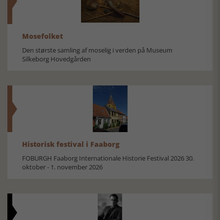
Mosefolket
Den største samling af moselig i verden på Museum
Silkeborg Hovedgården
Historisk festival i Faaborg
FOBURGH Faaborg Internationale Historie Festival 2026 30.
oktober - 1. november 2026