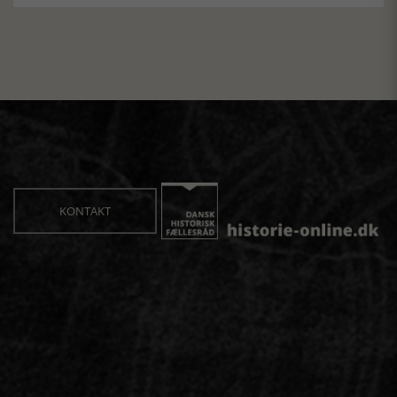
KONTAKT