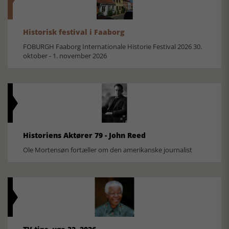
Historisk festival i Faaborg
FOBURGH Faaborg Internationale Historie Festival 2026 30.
oktober - 1. november 2026
Historiens Aktører 79 - John Reed
Ole Mortensøn fortæller om den amerikanske journalist