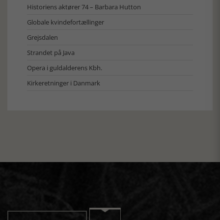
Historiens aktører 74 – Barbara Hutton
Globale kvindefortællinger
Grejsdalen
Strandet på Java
Opera i guldalderens Kbh.
Kirkeretninger i Danmark