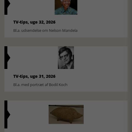
TV-tips, uge 32, 2026
Bl.a. udsendelse om Nelson Mandela
TV-tips, uge 31, 2026
Bl.a. med portræt af Bodil Koch