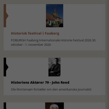
Historisk festival i Faaborg
FOBURGH Faaborg Internationale Historie Festival 2026 30.
oktober - 1. november 2026
Historiens Aktører 79 - John Reed
Ole Mortensøn fortæller om den amerikanske journalist