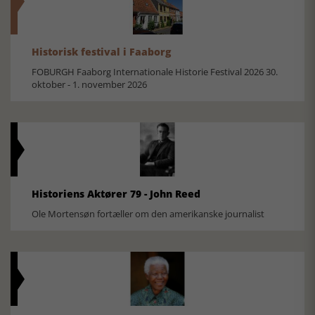
Historisk festival i Faaborg
FOBURGH Faaborg Internationale Historie Festival 2026 30.
oktober - 1. november 2026
Historiens Aktører 79 - John Reed
Ole Mortensøn fortæller om den amerikanske journalist