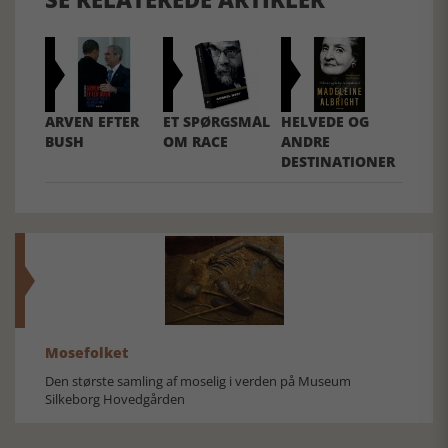
ARVEN EFTER
ET SPØRGSMÅL
HELVEDE OG
BUSH
OM RACE
ANDRE
DESTINATIONER
Mosefolket
Den største samling af moselig i verden på Museum
Silkeborg Hovedgården