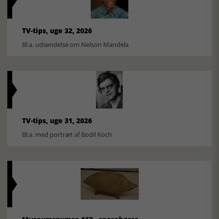
TV-tips, uge 32, 2026
Bl.a. udsendelse om Nelson Mandela
TV-tips, uge 31, 2026
Bl.a. med portræt af Bodil Koch