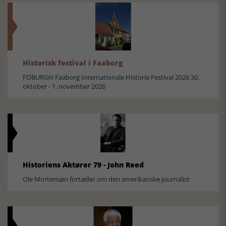
Historisk festival i Faaborg
FOBURGH Faaborg Internationale Historie Festival 2026 30.
oktober - 1. november 2026
Historiens Aktører 79 - John Reed
Ole Mortensøn fortæller om den amerikanske journalist