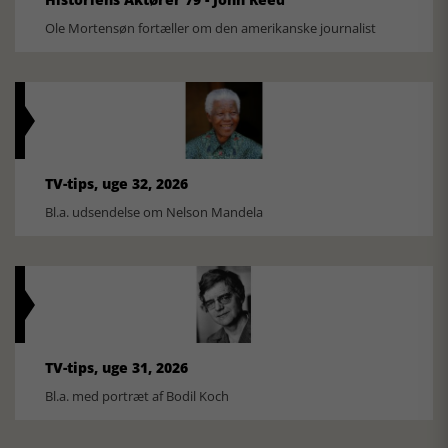
Ole Mortensøn fortæller om den amerikanske journalist
TV-tips, uge 32, 2026
Bl.a. udsendelse om Nelson Mandela
TV-tips, uge 31, 2026
Bl.a. med portræt af Bodil Koch