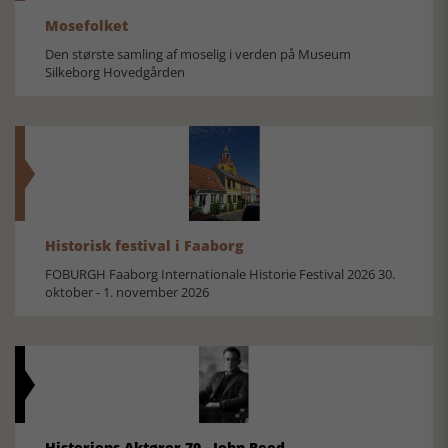
Mosefolket
Den største samling af moselig i verden på Museum
Silkeborg Hovedgården
Historisk festival i Faaborg
FOBURGH Faaborg Internationale Historie Festival 2026 30.
oktober - 1. november 2026
Historiens Aktører 79 - John Reed