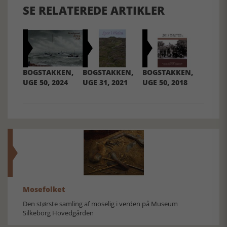
SE RELATEREDE ARTIKLER
BOGSTAKKEN,
BOGSTAKKEN,
BOGSTAKKEN,
UGE 50, 2024
UGE 31, 2021
UGE 50, 2018
Mosefolket
Den største samling af moselig i verden på Museum
Silkeborg Hovedgården