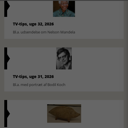
TV-tips, uge 32, 2026
Bl.a. udsendelse om Nelson Mandela
TV-tips, uge 31, 2026
Bl.a. med portræt af Bodil Koch