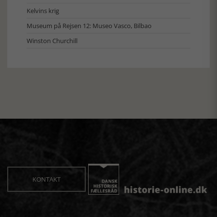
Kelvins krig
Museum på Rejsen 12: Museo Vasco, Bilbao
Winston Churchill
KONTAKT