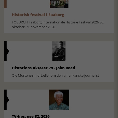
Historisk festival i Faaborg
FOBURGH Faaborg Internationale Historie Festival 2026 30.
oktober - 1. november 2026
Historiens Aktører 79 - John Reed
Ole Mortensøn fortæller om den amerikanske journalist
TV-tips, uge 32, 2026