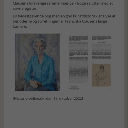
Clausen i forskellige sammenhænge. - Bogen slutter med et
navneregister.
En fyldestgørende bog med en god kunsthistorisk analyse af
perioderne og stilretningerne i Franciska Clausens lange
karriere.
[Historie-online.dk, den 19. oktober 2022]