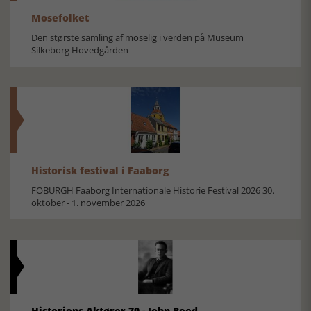
Mosefolket
Den største samling af moselig i verden på Museum
Silkeborg Hovedgården
Historisk festival i Faaborg
FOBURGH Faaborg Internationale Historie Festival 2026 30.
oktober - 1. november 2026
Historiens Aktører 79 - John Reed