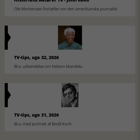
Ole Mortensøn fortæller om den amerikanske journalist
TV-tips, uge 32, 2026
Bl.a. udsendelse om Nelson Mandela
TV-tips, uge 31, 2026
Bl.a. med portræt af Bodil Koch