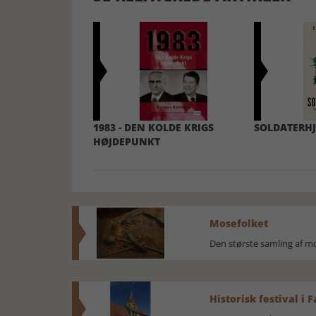
1983 - DEN KOLDE KRIGS
SOLDATERHJ
HØJDEPUNKT
Mosefolket
Den største samling af 
Historisk festival i 