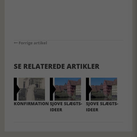
Forrige artikel
SE RELATEREDE ARTIKLER
KONFIRMATION
SJOVE SLÆGTS-
SJOVE SLÆGTS-
IDEER
IDEER