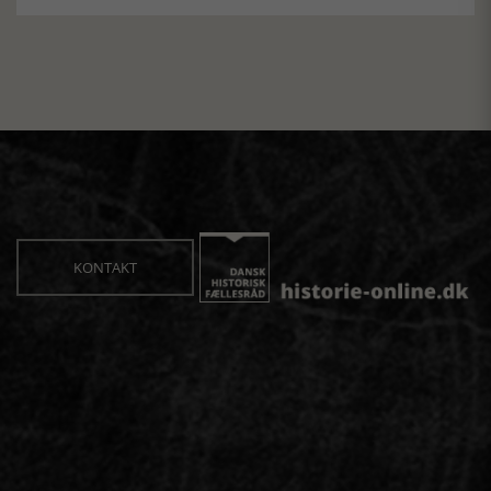
KONTAKT