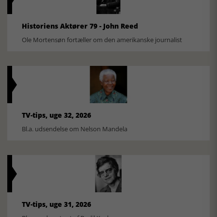
Historiens Aktører 79 - John Reed
Ole Mortensøn fortæller om den amerikanske journalist
TV-tips, uge 32, 2026
Bl.a. udsendelse om Nelson Mandela
TV-tips, uge 31, 2026